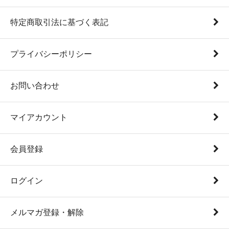
特定商取引法に基づく表記
プライバシーポリシー
お問い合わせ
マイアカウント
会員登録
ログイン
メルマガ登録・解除