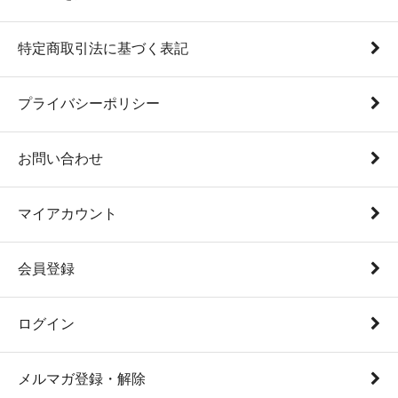
特定商取引法に基づく表記
プライバシーポリシー
お問い合わせ
マイアカウント
会員登録
ログイン
メルマガ登録・解除