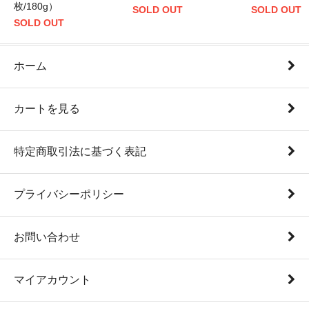
枚/180g）
SOLD OUT
SOLD OUT
SOLD OUT
ホーム
カートを見る
特定商取引法に基づく表記
プライバシーポリシー
お問い合わせ
マイアカウント