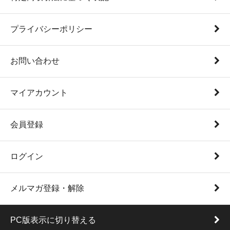
プライバシーポリシー
お問い合わせ
マイアカウント
会員登録
ログイン
メルマガ登録・解除
PC版表示に切り替える