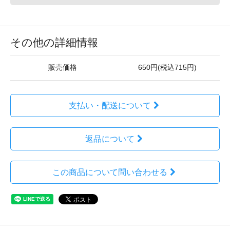
その他の詳細情報
販売価格
650円(税込715円)
支払い・配送について
返品について
この商品について問い合わせる