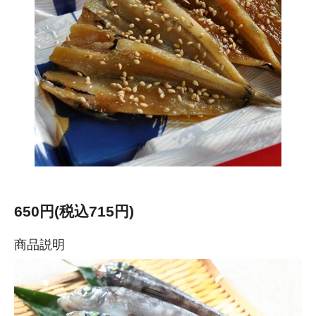
650円(税込715円)
商品説明